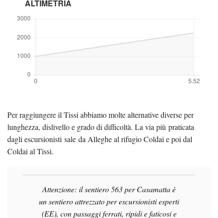
ALTIMETRIA
Per raggiungere il Tissi abbiamo molte alternative diverse per
lunghezza, dislivello e grado di difficoltà. La via più praticata
dagli escursionisti sale da Alleghe al rifugio Coldai e poi dal
Coldai al Tissi.
Attenzione: il sentiero 563 per Casamatta è
un sentiero attrezzato per escursionisti esperti
(EE), con passaggi ferrati, ripidi e faticosi e