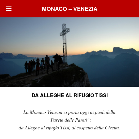
MONACO – VENEZIA
DA ALLEGHE AL RIFUGIO TISSI
La Monaco Venezia ci porta oggi ai piedi della
“Parete delle Pareti”:
da Alleghe al rifugio Tissi, al cospetto della Civetta.