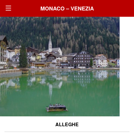
MONACO – VENEZIA
ALLEGHE