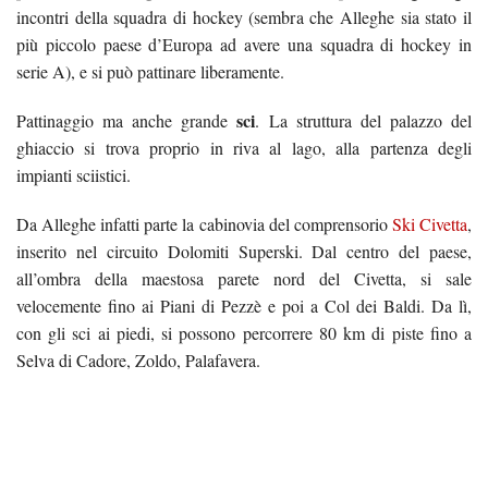
incontri della squadra di hockey (sembra che Alleghe sia stato il
più piccolo paese d’Europa ad avere una squadra di hockey in
serie A), e si può pattinare liberamente.
sci
Pattinaggio ma anche grande
. La struttura del palazzo del
ghiaccio si trova proprio in riva al lago, alla partenza degli
impianti sciistici.
Da Alleghe infatti parte la cabinovia del comprensorio
Ski Civetta
,
inserito nel circuito Dolomiti Superski. Dal centro del paese,
all’ombra della maestosa parete nord del Civetta, si sale
velocemente fino ai Piani di Pezzè e poi a Col dei Baldi. Da lì,
con gli sci ai piedi, si possono percorrere 80 km di piste fino a
Selva di Cadore, Zoldo, Palafavera.