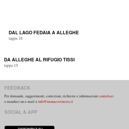
DAL LAGO FEDAIA A ALLEGHE
tappa
18
DA ALLEGHE AL RIFUGIO TISSI
tappa
19
FEEDBACK
Per domande, suggerimenti, correzioni, richieste e informazioni
contattaci
o mandaci un e-mail a
info@monacovenezia.it
SOCIAL & APP